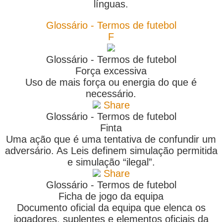
línguas.
Glossário - Termos de futebol
F
Glossário - Termos de futebol
Força excessiva
Uso de mais força ou energia do que é
necessário.
Share
Glossário - Termos de futebol
Finta
Uma ação que é uma tentativa de confundir um
adversário. As Leis definem simulação permitida
e simulação “ilegal”.
Share
Glossário - Termos de futebol
Ficha de jogo da equipa
Documento oficial da equipa que elenca os
jogadores, suplentes e elementos oficiais da