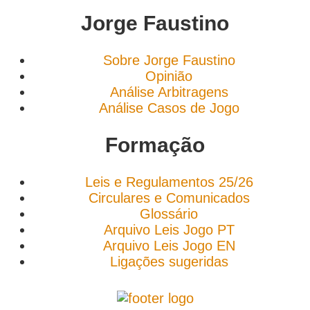
Jorge Faustino
Sobre Jorge Faustino
Opinião
Análise Arbitragens
Análise Casos de Jogo
Formação
Leis e Regulamentos 25/26
Circulares e Comunicados
Glossário
Arquivo Leis Jogo PT
Arquivo Leis Jogo EN
Ligações sugeridas