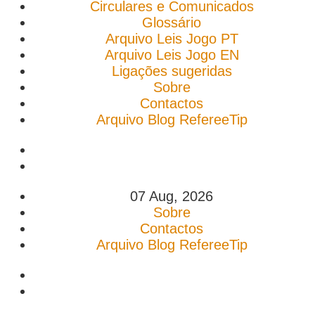
Circulares e Comunicados
Glossário
Arquivo Leis Jogo PT
Arquivo Leis Jogo EN
Ligações sugeridas
Sobre
Contactos
Arquivo Blog RefereeTip
07 Aug, 2026
Sobre
Contactos
Arquivo Blog RefereeTip