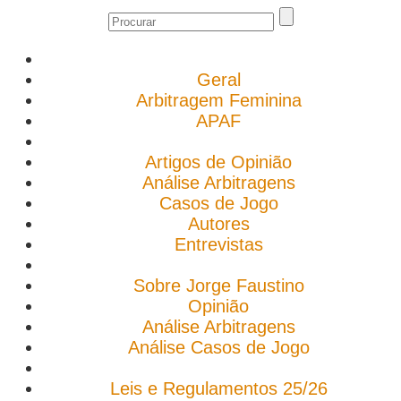
Geral
Arbitragem Feminina
APAF
Artigos de Opinião
Análise Arbitragens
Casos de Jogo
Autores
Entrevistas
Sobre Jorge Faustino
Opinião
Análise Arbitragens
Análise Casos de Jogo
Leis e Regulamentos 25/26