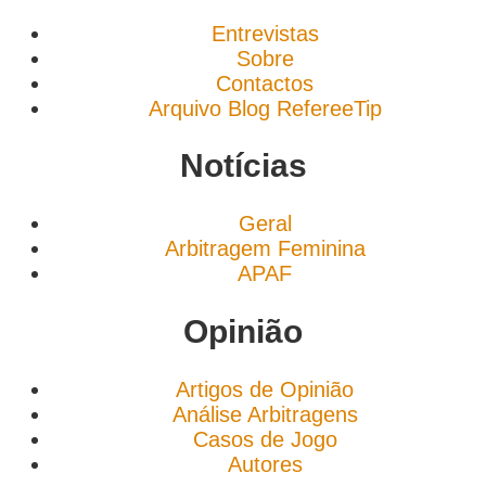
Entrevistas
Sobre
Contactos
Arquivo Blog RefereeTip
Notícias
Geral
Arbitragem Feminina
APAF
Opinião
Artigos de Opinião
Análise Arbitragens
Casos de Jogo
Autores