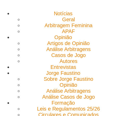
Notícias
Geral
Arbitragem Feminina
APAF
Opinião
Artigos de Opinião
Análise Arbitragens
Casos de Jogo
Autores
Entrevistas
Jorge Faustino
Sobre Jorge Faustino
Opinião
Análise Arbitragens
Análise Casos de Jogo
Formação
Leis e Regulamentos 25/26
Circulares e Comunicados