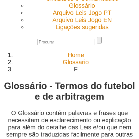
Glossário
Arquivo Leis Jogo PT
Arquivo Leis Jogo EN
Ligações sugeridas
Home
Glossario
F
Glossário - Termos do futebol
e de arbitragem
O Glossário contém palavras e frases que
necessitam de esclarecimento ou explicação
para além do detalhe das Leis e/ou que nem
sempre são traduzidas facilmente para outras