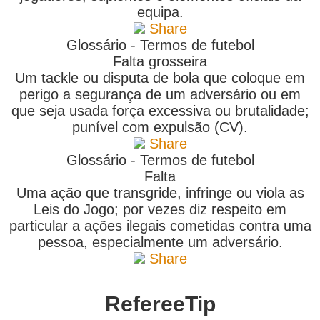
equipa.
Share
Glossário - Termos de futebol
Falta grosseira
Um tackle ou disputa de bola que coloque em
perigo a segurança de um adversário ou em
que seja usada força excessiva ou brutalidade;
punível com expulsão (CV).
Share
Glossário - Termos de futebol
Falta
Uma ação que transgride, infringe ou viola as
Leis do Jogo; por vezes diz respeito em
particular a ações ilegais cometidas contra uma
pessoa, especialmente um adversário.
Share
RefereeTip