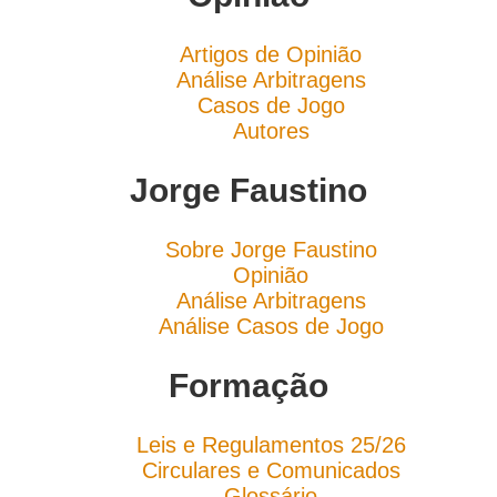
Artigos de Opinião
Análise Arbitragens
Casos de Jogo
Autores
Jorge Faustino
Sobre Jorge Faustino
Opinião
Análise Arbitragens
Análise Casos de Jogo
Formação
Leis e Regulamentos 25/26
Circulares e Comunicados
Glossário