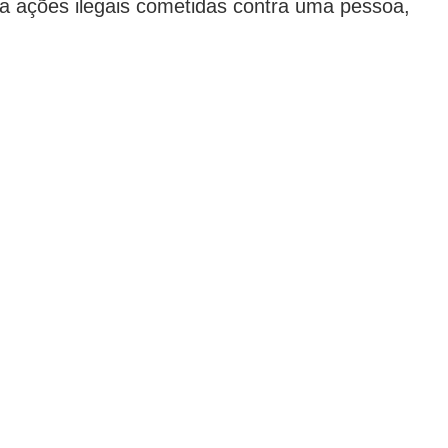
r a ações ilegais cometidas contra uma pessoa,