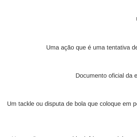
Uma ação que é uma tentativa de 
Documento oficial da e
Um tackle ou disputa de bola que coloque em p