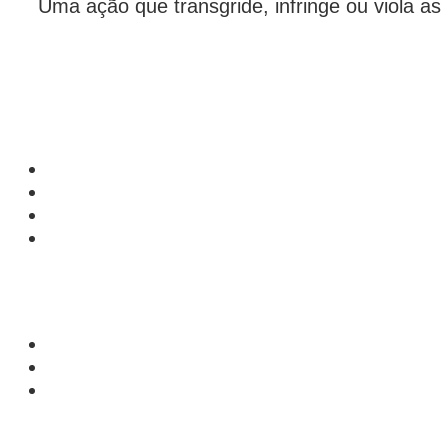
Uma ação que transgride, infringe ou viola as