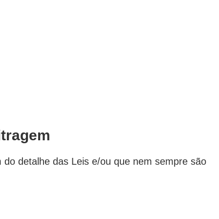
bitragem
m do detalhe das Leis e/ou que nem sempre são