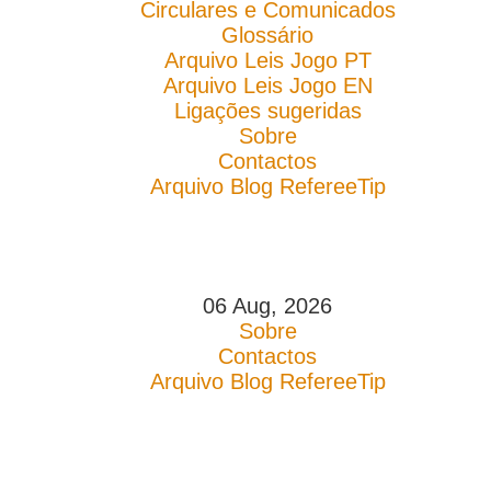
Circulares e Comunicados
Glossário
Arquivo Leis Jogo PT
Arquivo Leis Jogo EN
Ligações sugeridas
Sobre
Contactos
Arquivo Blog RefereeTip
06 Aug, 2026
Sobre
Contactos
Arquivo Blog RefereeTip