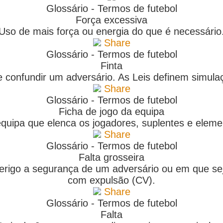
Glossário - Termos de futebol
Força excessiva
Uso de mais força ou energia do que é necessário
Share
Glossário - Termos de futebol
Finta
confundir um adversário. As Leis definem simulaçã
Share
Glossário - Termos de futebol
Ficha de jogo da equipa
quipa que elenca os jogadores, suplentes e elemen
Share
Glossário - Termos de futebol
Falta grosseira
erigo a segurança de um adversário ou em que seja
com expulsão (CV).
Share
Glossário - Termos de futebol
Falta