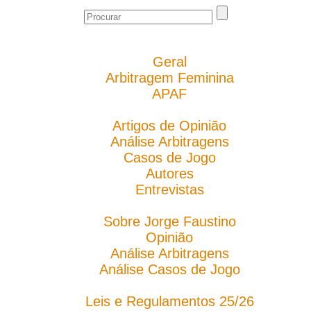
Geral
Arbitragem Feminina
APAF
Artigos de Opinião
Análise Arbitragens
Casos de Jogo
Autores
Entrevistas
Sobre Jorge Faustino
Opinião
Análise Arbitragens
Análise Casos de Jogo
Leis e Regulamentos 25/26