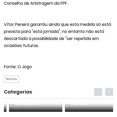
Conselho de Arbitragem da FPF.
Vítor Pereira garantiu ainda que esta medida só está
prevista para "esta jornada", no entanto não está
descartada a possibilidade de "ser repetida em
ocasiões futuras.
Fonte: O Jogo
Notícias
Categorias
Entrevistas
Análises