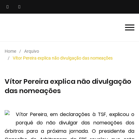
Home
Arquivo
Vítor Pereira explica não divulgação das nomeações
Vítor Pereira explica não divulgação
das nomeações
Vítor Pereira, em declarações à TSF, explicou o
porquê do não divulgar das nomeações dos
árbitros para a próxima jornada. O presidente da