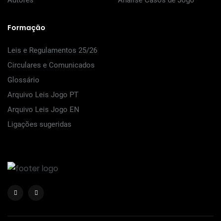
Autores
Análise Casos de Jogo
Formação
Leis e Regulamentos 25/26
Circulares e Comunicados
Glossário
Arquivo Leis Jogo PT
Arquivo Leis Jogo EN
Ligações sugeridas