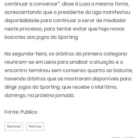
continuar a conversar”, disse à Lusa a mesma fonte,
acrescentando que o presidente da Liga manifestou
disponibilidade para continuar a servir de mediador
neste processo, para tentar evitar que haja novos
boicotes aos jogos do Sporting.
Na segunda-feira, os árbitros da primeira categoria
reuniram-se em Leiria para analisar a situação e o
encontro terminou sem consenso quanto ao boicote,
havendo árbitros que se mostraram disponíveis para
dirigir jogos do Sporting, que recebe o Marítimo,
domingo, na próxima jornada.
Fonte: Publico
Nacional
Notícias