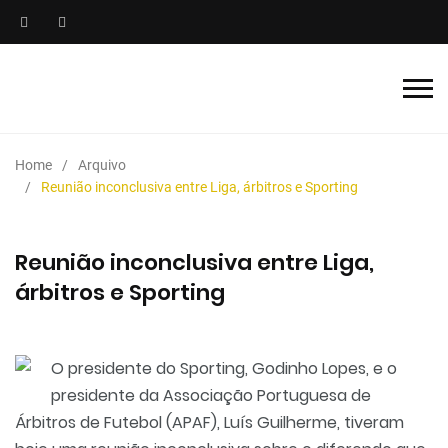
Home
Arquivo
Reunião inconclusiva entre Liga, árbitros e Sporting
Reunião inconclusiva entre Liga,
árbitros e Sporting
O presidente do Sporting, Godinho Lopes, e o
presidente da Associação Portuguesa de
Árbitros de Futebol (APAF), Luís Guilherme, tiveram