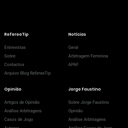
RefereeTip
Notícias
Entrevistas
Geral
Sobre
Arbitragem Feminina
Contactos
APAF
Arquivo Blog RefereeTip
Opinião
Jorge Faustino
Artigos de Opinião
Sobre Jorge Faustino
Análise Arbitragens
Opinião
Casos de Jogo
Análise Arbitragens