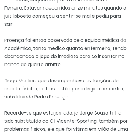
Ferreira. Estavam decorridos onze minutos quando o
juiz lisboeta começou a sentir-se mal e pediu para
sair.
Proença foi então observado pela equipa médica da
Académica, tanto médico quanto enfermeiro, tendo
abandonado o jogo de imediato para se ir sentar no
banco do quarto árbitro.
Tiago Martins, que desempenhava as funções de
quarto árbitro, entrou então para dirigir o encontro,
substituindo Pedro Proença.
Recorde-se que esta jornada, já Jorge Sousa tinha
sido substituído do Gil Vicente-Sporting, também por
problemas físicos, ele que foi vítima em Milão de uma