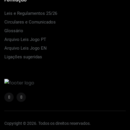
Formação
Leis e Regulamentos 25/26
Circulares e Comunicados
Glossário
Arquivo Leis Jogo PT
Arquivo Leis Jogo EN
Ligações sugeridas
Copyright © 2026. Todos os direitos reservados.