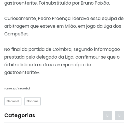
gastroenterite. Foi substituído por Bruno Paixão.
Curiosamente, Pedro Proença liderava essa equipa de
arbitragem que esteve em Milão, em jogo da Liga dos
Campeões.
No final da partida de Coimbra, segundo informação
prestada pelo delegado da Liga, confirmou-se que o
árbitro lisboeta sofreu um «princípio de
gastroenterite».
Fonte: Mais Futebol
Nacional
Notícias
Categorias