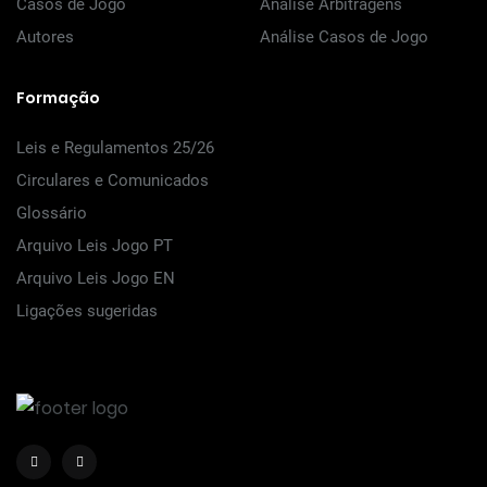
Casos de Jogo
Análise Arbitragens
Autores
Análise Casos de Jogo
Formação
Leis e Regulamentos 25/26
Circulares e Comunicados
Glossário
Arquivo Leis Jogo PT
Arquivo Leis Jogo EN
Ligações sugeridas