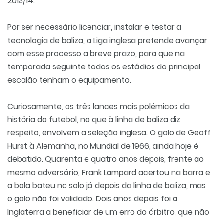
2013/14.
Por ser necessário licenciar, instalar e testar a
tecnologia de baliza, a Liga inglesa pretende avançar
com esse processo a breve prazo, para que na
temporada seguinte todos os estádios do principal
escalão tenham o equipamento.
Curiosamente, os três lances mais polémicos da
história do futebol, no que à linha de baliza diz
respeito, envolvem a seleção inglesa. O golo de Geoff
Hurst à Alemanha, no Mundial de 1966, ainda hoje é
debatido. Quarenta e quatro anos depois, frente ao
mesmo adversário, Frank Lampard acertou na barra e
a bola bateu no solo já depois da linha de baliza, mas
o golo não foi validado. Dois anos depois foi a
Inglaterra a beneficiar de um erro do árbitro, que não