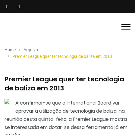
Home
Arquivo
Premier League quer ter tecnologia de baliza em 2013
Premier League quer ter tecnologia
de baliza em 2013
A confirmar-se que o International Board vai
aprovar a utilização de tecnologia de baliza, na
reunião desta quinta-feira, a Premier League mostra-
se interessada em dotar-se dessa ferramenta já em