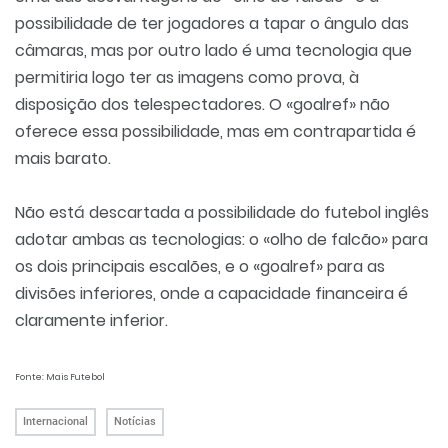
possibilidade de ter jogadores a tapar o ângulo das
câmaras, mas por outro lado é uma tecnologia que
permitiria logo ter as imagens como prova, à
disposição dos telespectadores. O «goalref» não
oferece essa possibilidade, mas em contrapartida é
mais barato.
Não está descartada a possibilidade do futebol inglês
adotar ambas as tecnologias: o «olho de falcão» para
os dois principais escalões, e o «goalref» para as
divisões inferiores, onde a capacidade financeira é
claramente inferior.
Fonte: Mais Futebol
Internacional
Notícias