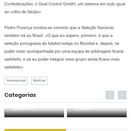
Confederações: o Goal Control GmbH, um sistema em tudo igual
ao «olho de falcão».
Pedro Proença mostra-se convicto que a Seleção Nacional
também irá ao Brasil. «O que eu espero, primeiro, é que a
seleção portuguesa de futebol esteja no Mundial e, depois, se
puder estar acompanhada por uma equipa de arbitragem ficaria
satisfeito, e se eu puder integrar esse grupo ainda ficava mais
satisfeito».
Internacional
Notícias
Categorias
Entrevistas
Análises