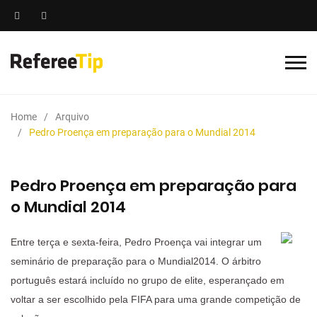
Home
Arquivo
Pedro Proença em preparação para o Mundial 2014
Pedro Proença em preparação para
o Mundial 2014
Entre terça e sexta-feira, Pedro Proença vai integrar um
seminário de preparação para o Mundial2014. O árbitro
português estará incluído no grupo de elite, esperançado em
voltar a ser escolhido pela FIFA para uma grande competição de