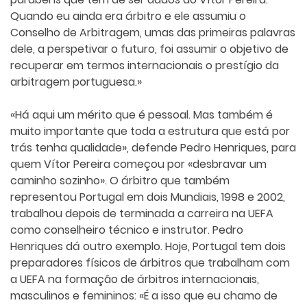
Quando eu ainda era árbitro e ele assumiu o
Conselho de Arbitragem, umas das primeiras palavras
dele, a perspetivar o futuro, foi assumir o objetivo de
recuperar em termos internacionais o prestígio da
arbitragem portuguesa.»
«Há aqui um mérito que é pessoal. Mas também é
muito importante que toda a estrutura que está por
trás tenha qualidade», defende Pedro Henriques, para
quem Vítor Pereira começou por «desbravar um
caminho sozinho». O árbitro que também
representou Portugal em dois Mundiais, 1998 e 2002,
trabalhou depois de terminada a carreira na UEFA
como conselheiro técnico e instrutor. Pedro
Henriques dá outro exemplo. Hoje, Portugal tem dois
preparadores físicos de árbitros que trabalham com
a UEFA na formação de árbitros internacionais,
masculinos e femininos: «É a isso que eu chamo de