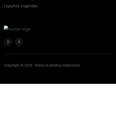
Ligações sugeridas
Copyright © 2026. Todos os direitos reservados.