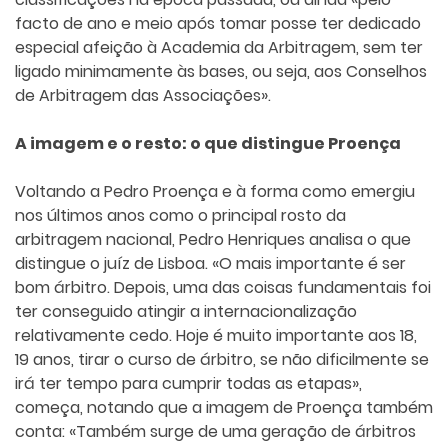
facto de ano e meio após tomar posse ter dedicado
especial afeição à Academia da Arbitragem, sem ter
ligado minimamente às bases, ou seja, aos Conselhos
de Arbitragem das Associações».
A imagem e o resto: o que distingue Proença
Voltando a Pedro Proença e à forma como emergiu
nos últimos anos como o principal rosto da
arbitragem nacional, Pedro Henriques analisa o que
distingue o juíz de Lisboa. «O mais importante é ser
bom árbitro. Depois, uma das coisas fundamentais foi
ter conseguido atingir a internacionalização
relativamente cedo. Hoje é muito importante aos 18,
19 anos, tirar o curso de árbitro, se não dificilmente se
irá ter tempo para cumprir todas as etapas»,
começa, notando que a imagem de Proença também
conta: «Também surge de uma geração de árbitros