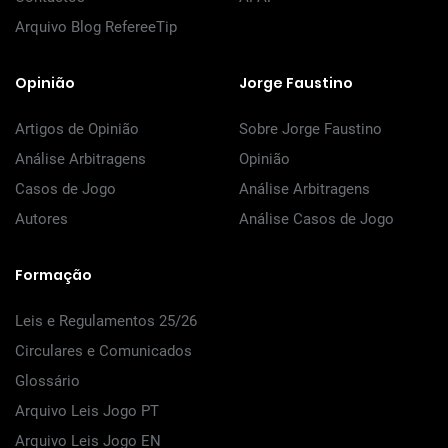
Arquivo Blog RefereeTip
Opinião
Jorge Faustino
Artigos de Opinião
Sobre Jorge Faustino
Análise Arbitragens
Opinião
Casos de Jogo
Análise Arbitragens
Autores
Análise Casos de Jogo
Formação
Leis e Regulamentos 25/26
Circulares e Comunicados
Glossário
Arquivo Leis Jogo PT
Arquivo Leis Jogo EN