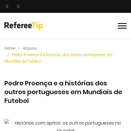
Home
Arquivo
Pedro Proença e a histórias dos outros portugueses em
Mundiais de Futebol
Pedro Proença e a histórias dos
outros portugueses em Mundiais de
Futebol