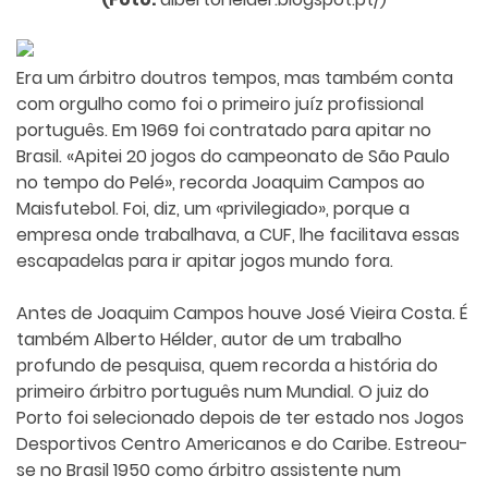
Era um árbitro doutros tempos, mas também conta
com orgulho como foi o primeiro juíz profissional
português. Em 1969 foi contratado para apitar no
Brasil. «Apitei 20 jogos do campeonato de São Paulo
no tempo do Pelé», recorda Joaquim Campos ao
Maisfutebol. Foi, diz, um «privilegiado», porque a
empresa onde trabalhava, a CUF, lhe facilitava essas
escapadelas para ir apitar jogos mundo fora.
Antes de Joaquim Campos houve José Vieira Costa. É
também Alberto Hélder, autor de um trabalho
profundo de pesquisa, quem recorda a história do
primeiro árbitro português num Mundial. O juiz do
Porto foi selecionado depois de ter estado nos Jogos
Desportivos Centro Americanos e do Caribe. Estreou-
se no Brasil 1950 como árbitro assistente num