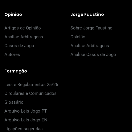
Opinião
Jorge Faustino
Artigos de Opinião
Sobre Jorge Faustino
Análise Arbitragens
Opinião
Casos de Jogo
Análise Arbitragens
Autores
Análise Casos de Jogo
Formação
Leis e Regulamentos 25/26
Circulares e Comunicados
Glossário
Arquivo Leis Jogo PT
Arquivo Leis Jogo EN
Ligações sugeridas