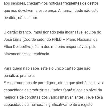
aos seniores, chegam-nos notícias frequentes de gestos
que nos devolvem a esperança. A humanidade não está
perdida, não senhor.
O cartão branco, impulsionado pela incansável equipa do
José Lima (Coordenador do PNED – Plano Nacional de
Ética Desportiva), é um dos maiores responsáveis pelo
alavancar dessa tendência.
Para quem não sabe, este é o único cartão que não
penaliza: premeia.
E essa mudança de paradigma, ainda que simbólica, teve a
capacidade de produzir resultados fantásticos ao nível da
melhoria de condutas dos vários intervenientes. Teve até à
capacidade de melhorar significativamente o registo