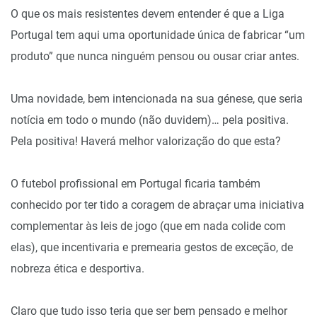
O que os mais resistentes devem entender é que a Liga
Portugal tem aqui uma oportunidade única de fabricar “um
produto” que nunca ninguém pensou ou ousar criar antes.
Uma novidade, bem intencionada na sua génese, que seria
notícia em todo o mundo (não duvidem)… pela positiva.
Pela positiva! Haverá melhor valorização do que esta?
O futebol profissional em Portugal ficaria também
conhecido por ter tido a coragem de abraçar uma iniciativa
complementar às leis de jogo (que em nada colide com
elas), que incentivaria e premearia gestos de exceção, de
nobreza ética e desportiva.
Claro que tudo isso teria que ser bem pensado e melhor