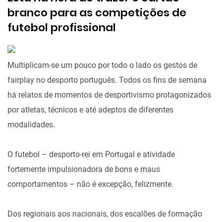
branco para as competições de
futebol profissional
Multiplicam-se um pouco por todo o lado os gestos de
fairplay no desporto português. Todos os fins de semana
há relatos de momentos de desportivismo protagonizados
por atletas, técnicos e até adeptos de diferentes
modalidades.
O futebol – desporto-rei em Portugal e atividade
fortemente impulsionadora de bons e maus
comportamentos – não é excepção, felizmente.
Dos regionais aos nacionais, dos escalões de formação