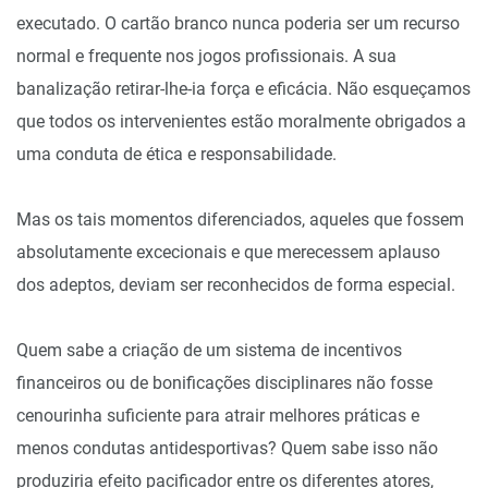
executado. O cartão branco nunca poderia ser um recurso
normal e frequente nos jogos profissionais. A sua
banalização retirar-lhe-ia força e eficácia. Não esqueçamos
que todos os intervenientes estão moralmente obrigados a
uma conduta de ética e responsabilidade.
Mas os tais momentos diferenciados, aqueles que fossem
absolutamente excecionais e que merecessem aplauso
dos adeptos, deviam ser reconhecidos de forma especial.
Quem sabe a criação de um sistema de incentivos
financeiros ou de bonificações disciplinares não fosse
cenourinha suficiente para atrair melhores práticas e
menos condutas antidesportivas? Quem sabe isso não
produziria efeito pacificador entre os diferentes atores,