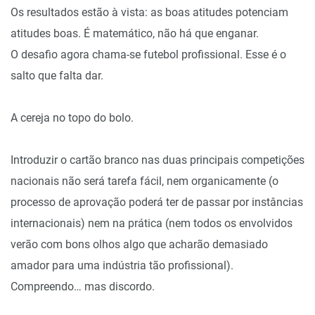
Os resultados estão à vista: as boas atitudes potenciam
atitudes boas. É matemático, não há que enganar.
O desafio agora chama-se futebol profissional. Esse é o
salto que falta dar.
A cereja no topo do bolo.
Introduzir o cartão branco nas duas principais competições
nacionais não será tarefa fácil, nem organicamente (o
processo de aprovação poderá ter de passar por instâncias
internacionais) nem na prática (nem todos os envolvidos
verão com bons olhos algo que acharão demasiado
amador para uma indústria tão profissional).
Compreendo… mas discordo.