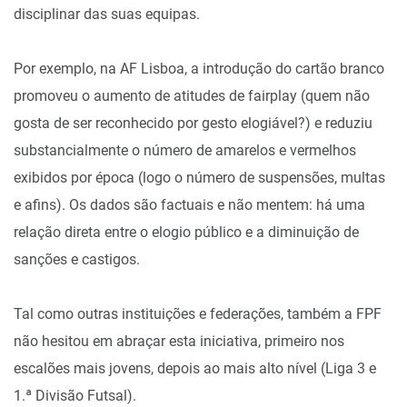
disciplinar das suas equipas.
Por exemplo, na AF Lisboa, a introdução do cartão branco
promoveu o aumento de atitudes de fairplay (quem não
gosta de ser reconhecido por gesto elogiável?) e reduziu
substancialmente o número de amarelos e vermelhos
exibidos por época (logo o número de suspensões, multas
e afins). Os dados são factuais e não mentem: há uma
relação direta entre o elogio público e a diminuição de
sanções e castigos.
Tal como outras instituições e federações, também a FPF
não hesitou em abraçar esta iniciativa, primeiro nos
escalões mais jovens, depois ao mais alto nível (Liga 3 e
1.ª Divisão Futsal).