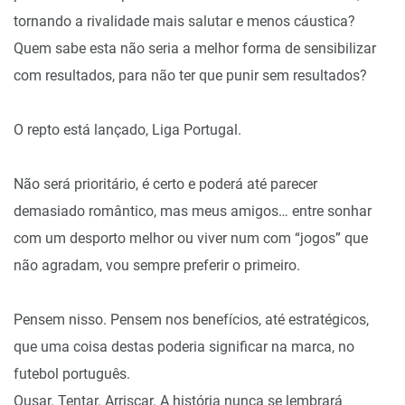
tornando a rivalidade mais salutar e menos cáustica?
Quem sabe esta não seria a melhor forma de sensibilizar
com resultados, para não ter que punir sem resultados?
O repto está lançado, Liga Portugal.
Não será prioritário, é certo e poderá até parecer
demasiado romântico, mas meus amigos… entre sonhar
com um desporto melhor ou viver num com “jogos” que
não agradam, vou sempre preferir o primeiro.
Pensem nisso. Pensem nos benefícios, até estratégicos,
que uma coisa destas poderia significar na marca, no
futebol português.
Ousar. Tentar. Arriscar. A história nunca se lembrará