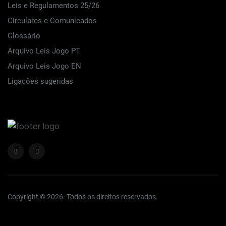
Leis e Regulamentos 25/26
Circulares e Comunicados
Glossário
Arquivo Leis Jogo PT
Arquivo Leis Jogo EN
Ligações sugeridas
Copyright © 2026. Todos os direitos reservados.