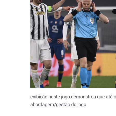
exibição neste jogo demonstrou que até o
abordagem/gestão do jogo.