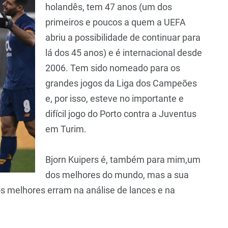
holandês, tem 47 anos (um dos
primeiros e poucos a quem a UEFA
abriu a possibilidade de continuar para
lá dos 45 anos) e é internacional desde
2006. Tem sido nomeado para os
grandes jogos da Liga dos Campeões
e, por isso, esteve no importante e
difícil jogo do Porto contra a Juventus
em Turim.
Bjorn Kuipers é, também para mim,um
dos melhores do mundo, mas a sua
s melhores erram na análise de lances e na