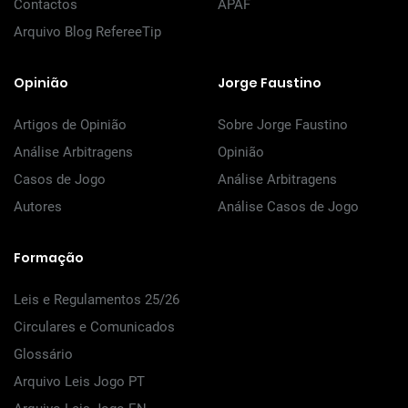
Contactos
APAF
Arquivo Blog RefereeTip
Opinião
Jorge Faustino
Artigos de Opinião
Sobre Jorge Faustino
Análise Arbitragens
Opinião
Casos de Jogo
Análise Arbitragens
Autores
Análise Casos de Jogo
Formação
Leis e Regulamentos 25/26
Circulares e Comunicados
Glossário
Arquivo Leis Jogo PT