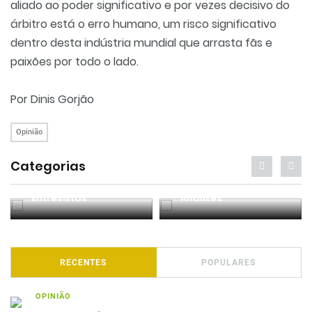
aliado ao poder significativo e por vezes decisivo do
árbitro está o erro humano, um risco significativo
dentro desta indústria mundial que arrasta fãs e
paixões por todo o lado.
Por Dinis Gorjão
Opinião
Categorias
Entrevistas
Análises
RECENTES
POPULARES
OPINIÃO