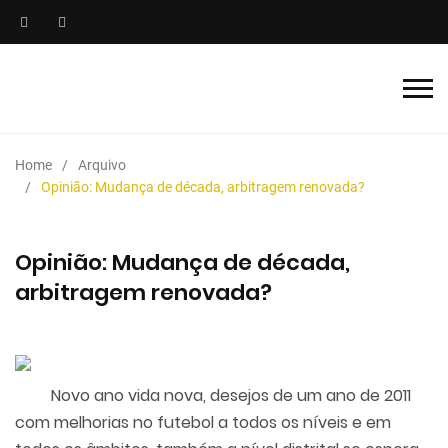
Home
Arquivo
Opinião: Mudança de década, arbitragem renovada?
Opinião: Mudança de década,
arbitragem renovada?
Novo ano vida nova, desejos de um ano de 2011
com melhorias no futebol a todos os níveis e em