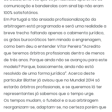
comunicação e bandeirolas com sinal bip não eram
100% satisfatórios.
Em Portugal a tão ansiada profissionalização da
arbitragem está programada e será uma realidade a
breve trecho faltando apenas o cabimento jurídico,
os grãos burocráticos tem minado a engrenagem,
como bem deu a entender Vítor Pereira “Acredito
que teremos árbitros profissionais dentro de menos
de três anos. Porque ainda não se avançou para este
modelo? Porque, basicamente, ainda não está
resolvido de uma forma jurídica”. Acerca deste
particular Blatter já avisou que no Mundial 2014 só
estarão árbitros profissionais, e se queremos lá ter
representantes já sabemos que o tempo urge.
Os tempos mudam, o futebol e a sua arbtiragem
reorganizam-se, adaptam-se, na certeza porém que