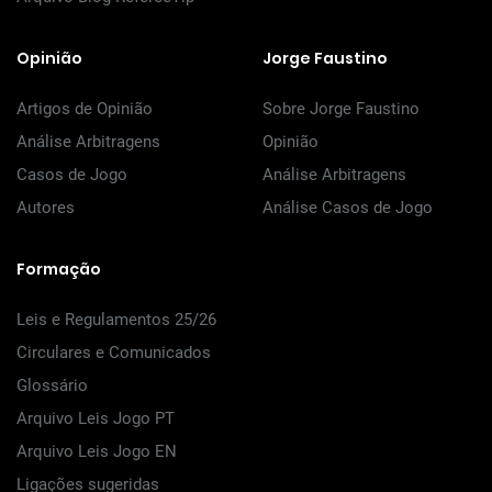
Opinião
Jorge Faustino
Artigos de Opinião
Sobre Jorge Faustino
Análise Arbitragens
Opinião
Casos de Jogo
Análise Arbitragens
Autores
Análise Casos de Jogo
Formação
Leis e Regulamentos 25/26
Circulares e Comunicados
Glossário
Arquivo Leis Jogo PT
Arquivo Leis Jogo EN
Ligações sugeridas