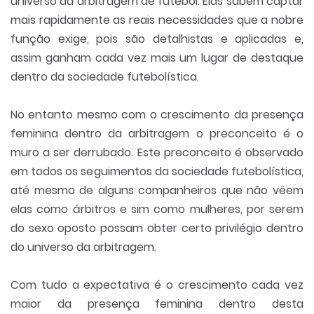
universo da arbitragem de futebol. Elas sabem captar
mais rapidamente as reais necessidades que a nobre
função exige, pois são detalhistas e aplicadas e,
assim ganham cada vez mais um lugar de destaque
dentro da sociedade futebolística.
No entanto mesmo com o crescimento da presença
feminina dentro da arbitragem o preconceito é o
muro a ser derrubado. Este preconceito é observado
em todos os seguimentos da sociedade futebolística,
até mesmo de alguns companheiros que não vêem
elas como árbitros e sim como mulheres, por serem
do sexo oposto possam obter certo privilégio dentro
do universo da arbitragem.
Com tudo a expectativa é o crescimento cada vez
maior da presença feminina dentro desta