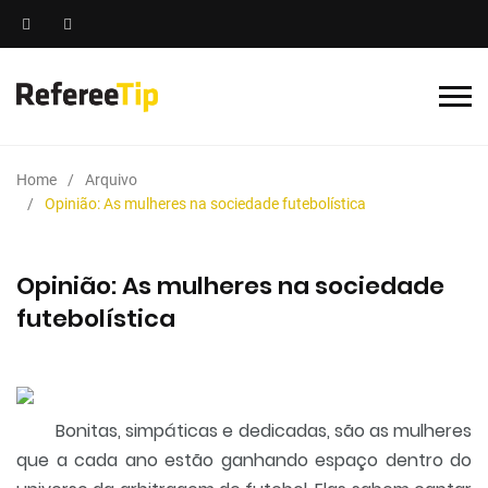
Home
Arquivo
Opinião: As mulheres na sociedade futebolística
Opinião: As mulheres na sociedade
futebolística
Bonitas, simpáticas e dedicadas, são as mulheres
que a cada ano estão ganhando espaço dentro do