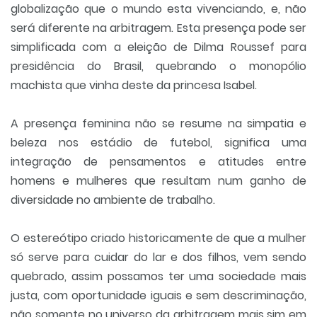
globalização que o mundo esta vivenciando, e, não
será diferente na arbitragem. Esta presença pode ser
simplificada com a eleição de Dilma Roussef para
presidência do Brasil, quebrando o monopólio
machista que vinha deste da princesa Isabel.
A presença feminina não se resume na simpatia e
beleza nos estádio de futebol, significa uma
integração de pensamentos e atitudes entre
homens e mulheres que resultam num ganho de
diversidade no ambiente de trabalho.
O estereótipo criado historicamente de que a mulher
só serve para cuidar do lar e dos filhos, vem sendo
quebrado, assim possamos ter uma sociedade mais
justa, com oportunidade iguais e sem descriminação,
não somente no universo da arbitragem mais sim em