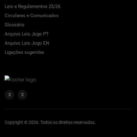
Leis e Regulamentos 25/26
Circulares e Comunicados
Glossário
Arquivo Leis Jogo PT
Arquivo Leis Jogo EN
Ligações sugeridas
Copyright © 2026. Todos os direitos reservados.