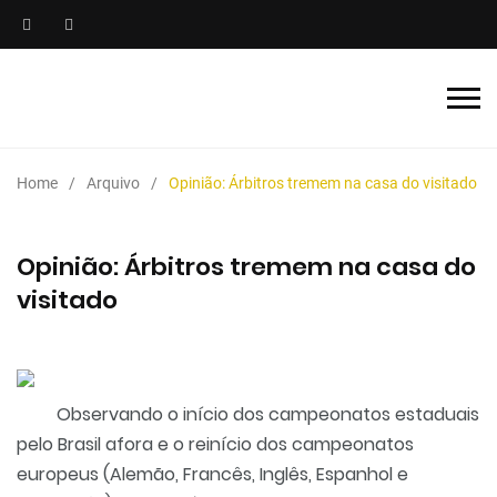
Home
Arquivo
Opinião: Árbitros tremem na casa do visitado
Opinião: Árbitros tremem na casa do
visitado
Observando o início dos campeonatos estaduais
pelo Brasil afora e o reinício dos campeonatos
europeus (Alemão, Francês, Inglês, Espanhol e