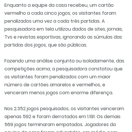
Enquanto a equipe da casa recebeu, um cartão
vermelho a cada cinco jogos, os visitantes foram
penalizados uma vez a cada três partidas. A
pesquisadora em tela utilizou dados de sites, jornais,
Tvs e revistas esportivas, ignorando as súmulas das
partidas dos jogos, que são públicas.
Fazendo uma análise conjunta ou isoladamente, das
competições acima, a pesquisadora constatou que
os visitantes foram penalizados com um maior
número de cartões amarelos e vermelhos, e
venceram menos jogos com enorme diferença.
Nos 2.352 jogos pesquisados, os visitantes venceram
apenas 592 e foram derrotados em 1.191. Os demais
569 jogos terminaram empatados. Jogadores da