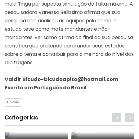
meia Tinga por suposta simulação da falta máxima. A
pesquisadora Vanessa Bellissimo afirma que sua
pesquisa não analisou as equipes pelo nome, o
estudo teve como mote mandantes e não-
mandantes. Bellissimo afirma ao final da sua pesquisa
científica que pretende aprofundar seus estudos
sobre o tema e contribuir para a melhora do nível das
arbitragens.
Valdir Bicudo-bicudoapito@hotmail.com
Escrito em Português do Brasil
Opinião
Categorias
Entrevistas
Análises