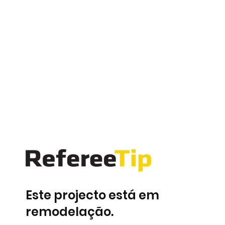
Este projecto está em
remodelação.