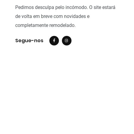
Pedimos desculpa pelo incómodo. O site estará
de volta em breve com novidades e
completamente remodelado.
Segue-nos