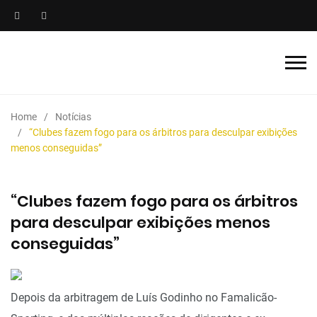
Home
Notícias
“Clubes fazem fogo para os árbitros para desculpar exibições
menos conseguidas”
“Clubes fazem fogo para os árbitros
para desculpar exibições menos
conseguidas”
Depois da arbitragem de Luís Godinho no Famalicão-