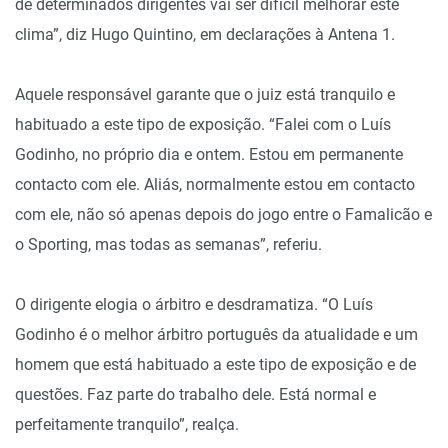
de determinados dirigentes vai ser difícil melhorar este
clima”, diz Hugo Quintino, em declarações à Antena 1.
Aquele responsável garante que o juiz está tranquilo e
habituado a este tipo de exposição. “Falei com o Luís
Godinho, no próprio dia e ontem. Estou em permanente
contacto com ele. Aliás, normalmente estou em contacto
com ele, não só apenas depois do jogo entre o Famalicão e
o Sporting, mas todas as semanas”, referiu.
O dirigente elogia o árbitro e desdramatiza. “O Luís
Godinho é o melhor árbitro português da atualidade e um
homem que está habituado a este tipo de exposição e de
questões. Faz parte do trabalho dele. Está normal e
perfeitamente tranquilo”, realça.