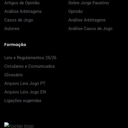
Artigos de Opinião
Sobre Jorge Faustino
Análise Arbitragens
Opinião
Casos de Jogo
Análise Arbitragens
Autores
Análise Casos de Jogo
Formação
Leis e Regulamentos 25/26
Circulares e Comunicados
Glossário
Arquivo Leis Jogo PT
Arquivo Leis Jogo EN
Ligações sugeridas