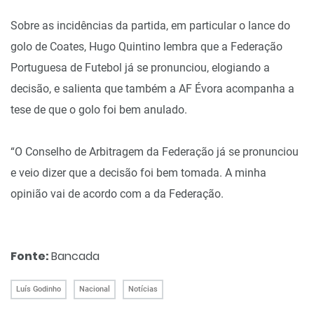
Sobre as incidências da partida, em particular o lance do
golo de Coates, Hugo Quintino lembra que a Federação
Portuguesa de Futebol já se pronunciou, elogiando a
decisão, e salienta que também a AF Évora acompanha a
tese de que o golo foi bem anulado.
“O Conselho de Arbitragem da Federação já se pronunciou
e veio dizer que a decisão foi bem tomada. A minha
opinião vai de acordo com a da Federação.
Fonte:
Bancada
Luís Godinho
Nacional
Notícias