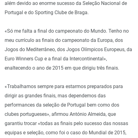
além devido ao enorme sucesso da Seleção Nacional de
Portugal e do Sporting Clube de Braga.
«Só me falta a final do campeonato do Mundo. Tenho no
meu currículo as finais do campeonato da Europa, dos
Jogos do Mediterrâneo, dos Jogos Olímpicos Europeus, da
Euro Winners Cup e a final da Intercontinental»,
enaltecendo o ano de 2015 em que dirigiu três finais.
«Trabalhamos sempre para estarmos preparados para
dirigir as grandes finais, mas dependemos das
performances da seleção de Portugal bem como dos
clubes portugueses», afirmou António Almeida, que
garantiu trocar «todas as finais pelo sucesso das nossas
equipas e seleção, como foi o caso do Mundial de 2015,