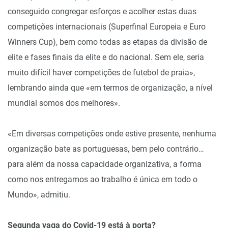
conseguido congregar esforços e acolher estas duas
competições internacionais (Superfinal Europeia e Euro
Winners Cup), bem como todas as etapas da divisão de
elite e fases finais da elite e do nacional. Sem ele, seria
muito difícil haver competições de futebol de praia»,
lembrando ainda que «em termos de organização, a nível
mundial somos dos melhores».
«Em diversas competições onde estive presente, nenhuma
organização bate as portuguesas, bem pelo contrário…
para além da nossa capacidade organizativa, a forma
como nos entregamos ao trabalho é única em todo o
Mundo», admitiu.
Segunda vaga do Covid-19 está à porta?