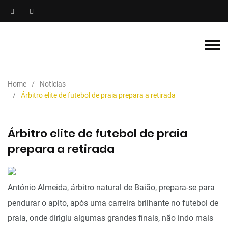
Home
Notícias
Árbitro elite de futebol de praia prepara a retirada
Árbitro elite de futebol de praia
prepara a retirada
António Almeida, árbitro natural de Baião, prepara-se para
pendurar o apito, após uma carreira brilhante no futebol de
praia, onde dirigiu algumas grandes finais, não indo mais