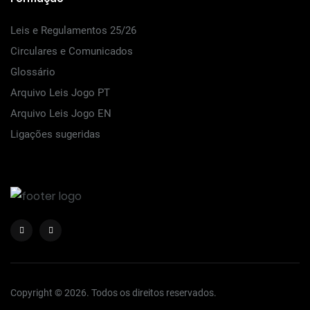
Leis e Regulamentos 25/26
Circulares e Comunicados
Glossário
Arquivo Leis Jogo PT
Arquivo Leis Jogo EN
Ligações sugeridas
Copyright © 2026. Todos os direitos reservados.