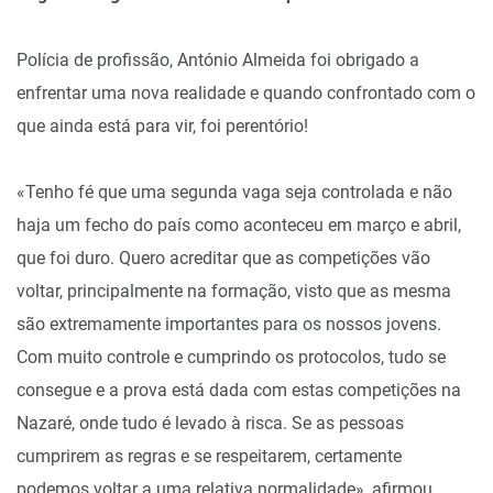
Polícia de profissão, António Almeida foi obrigado a
enfrentar uma nova realidade e quando confrontado com o
que ainda está para vir, foi perentório!
«Tenho fé que uma segunda vaga seja controlada e não
haja um fecho do país como aconteceu em março e abril,
que foi duro. Quero acreditar que as competições vão
voltar, principalmente na formação, visto que as mesma
são extremamente importantes para os nossos jovens.
Com muito controle e cumprindo os protocolos, tudo se
consegue e a prova está dada com estas competições na
Nazaré, onde tudo é levado à risca. Se as pessoas
cumprirem as regras e se respeitarem, certamente
podemos voltar a uma relativa normalidade», afirmou.