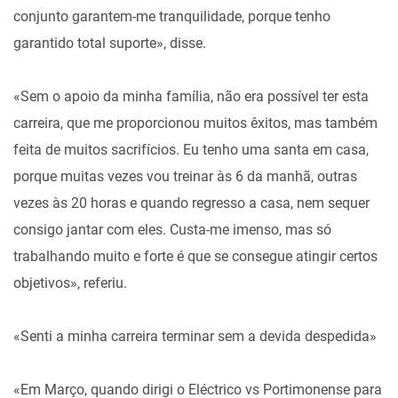
conjunto garantem-me tranquilidade, porque tenho
garantido total suporte», disse.
«Sem o apoio da minha família, não era possível ter esta
carreira, que me proporcionou muitos êxitos, mas também
feita de muitos sacrifícios. Eu tenho uma santa em casa,
porque muitas vezes vou treinar às 6 da manhã, outras
vezes às 20 horas e quando regresso a casa, nem sequer
consigo jantar com eles. Custa-me imenso, mas só
trabalhando muito e forte é que se consegue atingir certos
objetivos», referiu.
«Senti a minha carreira terminar sem a devida despedida»
«Em Março, quando dirigi o Eléctrico vs Portimonense para