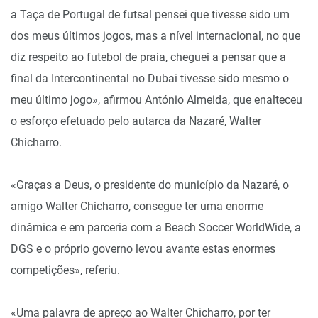
a Taça de Portugal de futsal pensei que tivesse sido um
dos meus últimos jogos, mas a nível internacional, no que
diz respeito ao futebol de praia, cheguei a pensar que a
final da Intercontinental no Dubai tivesse sido mesmo o
meu último jogo», afirmou António Almeida, que enalteceu
o esforço efetuado pelo autarca da Nazaré, Walter
Chicharro.
«Graças a Deus, o presidente do município da Nazaré, o
amigo Walter Chicharro, consegue ter uma enorme
dinâmica e em parceria com a Beach Soccer WorldWide, a
DGS e o próprio governo levou avante estas enormes
competições», referiu.
«Uma palavra de apreço ao Walter Chicharro, por ter