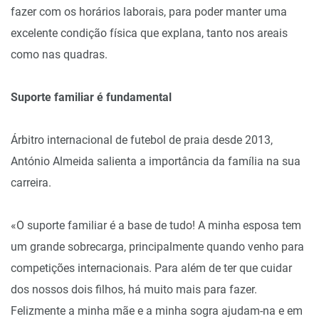
fazer com os horários laborais, para poder manter uma
excelente condição física que explana, tanto nos areais
como nas quadras.
Suporte familiar é fundamental
Árbitro internacional de futebol de praia desde 2013,
António Almeida salienta a importância da família na sua
carreira.
«O suporte familiar é a base de tudo! A minha esposa tem
um grande sobrecarga, principalmente quando venho para
competições internacionais. Para além de ter que cuidar
dos nossos dois filhos, há muito mais para fazer.
Felizmente a minha mãe e a minha sogra ajudam-na e em