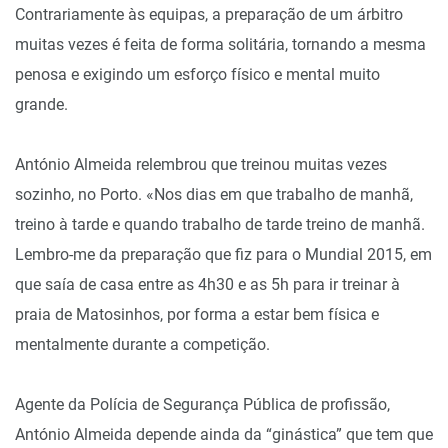
Contrariamente às equipas, a preparação de um árbitro
muitas vezes é feita de forma solitária, tornando a mesma
penosa e exigindo um esforço físico e mental muito
grande.
António Almeida relembrou que treinou muitas vezes
sozinho, no Porto. «Nos dias em que trabalho de manhã,
treino à tarde e quando trabalho de tarde treino de manhã.
Lembro-me da preparação que fiz para o Mundial 2015, em
que saía de casa entre as 4h30 e as 5h para ir treinar à
praia de Matosinhos, por forma a estar bem física e
mentalmente durante a competição.
Agente da Polícia de Segurança Pública de profissão,
António Almeida depende ainda da “ginástica” que tem que