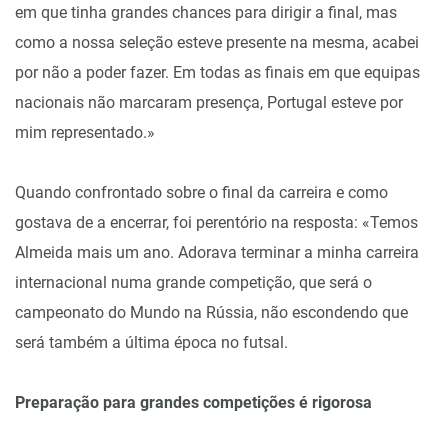
em que tinha grandes chances para dirigir a final, mas
como a nossa seleção esteve presente na mesma, acabei
por não a poder fazer. Em todas as finais em que equipas
nacionais não marcaram presença, Portugal esteve por
mim representado.»
Quando confrontado sobre o final da carreira e como
gostava de a encerrar, foi perentório na resposta: «Temos
Almeida mais um ano. Adorava terminar a minha carreira
internacional numa grande competição, que será o
campeonato do Mundo na Rússia, não escondendo que
será também a última época no futsal.
Preparação para grandes competições é rigorosa