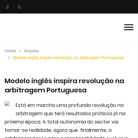
Home
Arquivo
Modelo inglês inspira revolução na arbitragem Portuguesa
Modelo inglês inspira revolução na
arbitragem Portuguesa
Está em marcha uma profunda revolução na
arbitragem que terá resultados práticos já na
próxima época. A total autonomia do sector vai
tornar-se realidade, agora que, finalmente, a