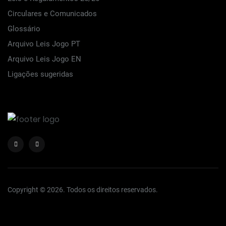
Circulares e Comunicados
Glossário
Arquivo Leis Jogo PT
Arquivo Leis Jogo EN
Ligações sugeridas
Copyright © 2026. Todos os direitos reservados.