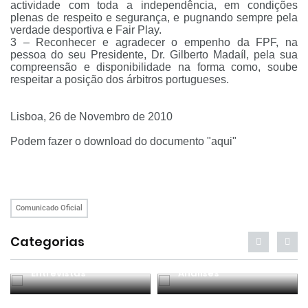
actividade com toda a independência, em condições
plenas de respeito e segurança, e pugnando sempre pela
verdade desportiva e Fair Play.
3 – Reconhecer e agradecer o empenho da FPF, na
pessoa do seu Presidente, Dr. Gilberto Madaíl, pela sua
compreensão e disponibilidade na forma como, soube
respeitar a posição dos árbitros portugueses.
Lisboa, 26 de Novembro de 2010
Podem fazer o download do documento
"aqui"
Comunicado Oficial
Categorias
Entrevistas
Análises