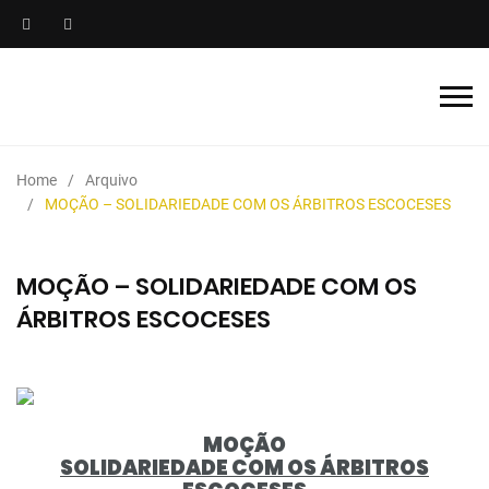
Home
Arquivo
MOÇÃO – SOLIDARIEDADE COM OS ÁRBITROS ESCOCESES
MOÇÃO – SOLIDARIEDADE COM OS
ÁRBITROS ESCOCESES
MOÇÃO
SOLIDARIEDADE COM OS ÁRBITROS