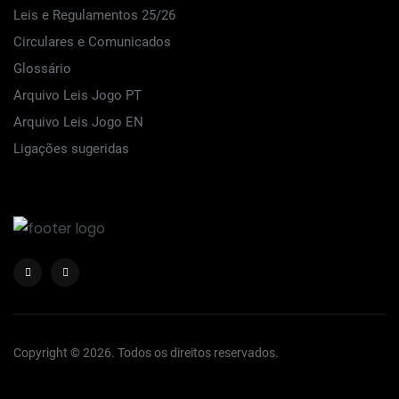
Leis e Regulamentos 25/26
Circulares e Comunicados
Glossário
Arquivo Leis Jogo PT
Arquivo Leis Jogo EN
Ligações sugeridas
Copyright © 2026. Todos os direitos reservados.