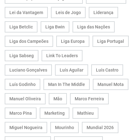
Lei da Vantagem
Leis de Jogo
Liderança
Liga Betclic
Liga Bwin
Liga das Nações
Liga dos Campeões
Liga Europa
Liga Portugal
Liga Sabseg
Link To Leaders
Luciano Gonçalves
Luís Aguilar
Luís Castro
Luís Godinho
Man In The Middle
Manuel Mota
Manuel Oliveira
Mão
Marco Ferreira
Marco Pina
Marketing
Mathieu
Miguel Nogueira
Mourinho
Mundial 2026