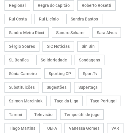
Regional
Regra do capitão
Roberto Rosetti
Rui Costa
Rui Licínio
Sandra Bastos
Sandro Meira Ricci
Sandro Scharer
Sara Alves
Sérgio Soares
SIC Notícias
Sin Bin
SL Benfica
Solidariedade
Sondagens
Sónia Carneiro
Sporting CP
SportTv
Substituições
Sugestões
Supertaça
Szimon Marciniak
Taça da Liga
Taça Portugal
Taremi
Televisão
Tempo útil de jogo
Tiago Martins
UEFA
Vanessa Gomes
VAR