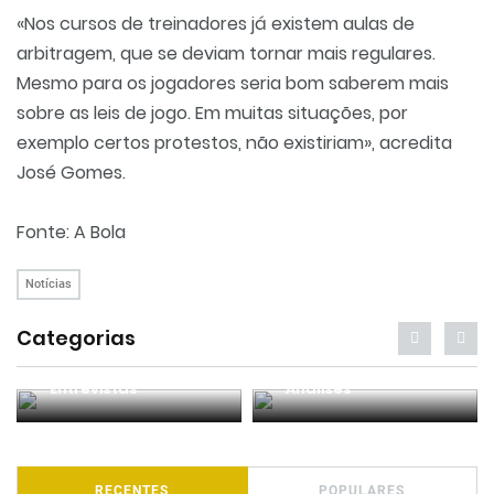
«Nos cursos de treinadores já existem aulas de
arbitragem, que se deviam tornar mais regulares.
Mesmo para os jogadores seria bom saberem mais
sobre as leis de jogo. Em muitas situações, por
exemplo certos protestos, não existiriam», acredita
José Gomes.
Fonte: A Bola
Notícias
Categorias
Entrevistas
Análises
RECENTES
POPULARES