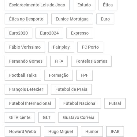
Esclarecimento Leis de Jogo
Estudo
Ética
Ética no Desporto
Eunice Mortágua
Euro
Euro2020
Euro2024
Expresso
Fábio Veríssimo
Fair play
FC Porto
Fernando Gomes
FIFA
Fontelas Gomes
Football Talks
Formação
FPF
François Letexier
Futebol de Praia
Futebol Internacional
Futebol Nacional
Futsal
Gil Vicente
GLT
Gustavo Correia
Howard Webb
Hugo Miguel
Humor
IFAB