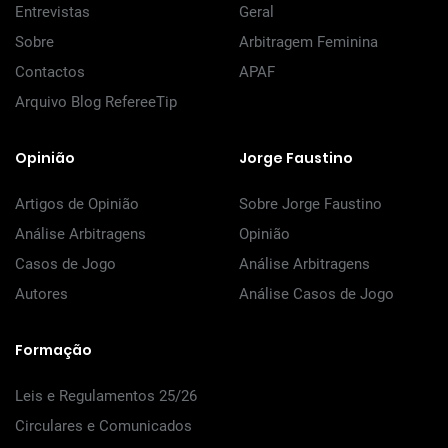
Entrevistas
Geral
Sobre
Arbitragem Feminina
Contactos
APAF
Arquivo Blog RefereeTip
Opinião
Jorge Faustino
Artigos de Opinião
Sobre Jorge Faustino
Análise Arbitragens
Opinião
Casos de Jogo
Análise Arbitragens
Autores
Análise Casos de Jogo
Formação
Leis e Regulamentos 25/26
Circulares e Comunicados