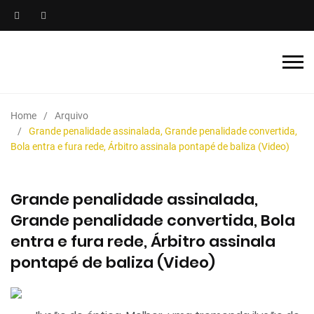
Home
Arquivo
Grande penalidade assinalada, Grande penalidade convertida,
Bola entra e fura rede, Árbitro assinala pontapé de baliza (Video)
Grande penalidade assinalada,
Grande penalidade convertida, Bola
entra e fura rede, Árbitro assinala
pontapé de baliza (Video)