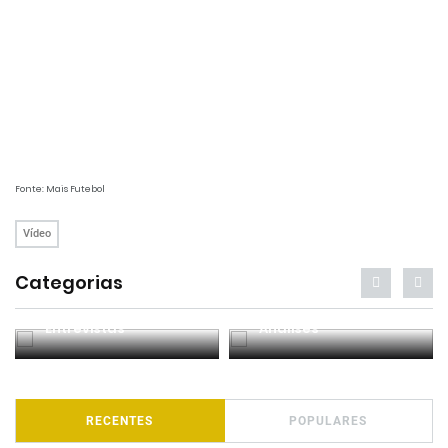
Fonte: Mais Futebol
Vídeo
Categorias
Entrevistas
Análises
RECENTES
POPULARES