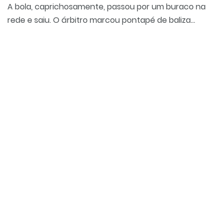
A bola, caprichosamente, passou por um buraco na
rede e saiu. O árbitro marcou pontapé de baliza...