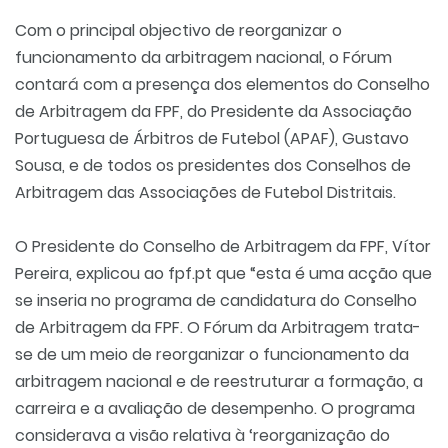
Com o principal objectivo de reorganizar o
funcionamento da arbitragem nacional, o Fórum
contará com a presença dos elementos do Conselho
de Arbitragem da FPF, do Presidente da Associação
Portuguesa de Árbitros de Futebol (APAF), Gustavo
Sousa, e de todos os presidentes dos Conselhos de
Arbitragem das Associações de Futebol Distritais.
O Presidente do Conselho de Arbitragem da FPF, Vítor
Pereira, explicou ao fpf.pt que “esta é uma acção que
se inseria no programa de candidatura do Conselho
de Arbitragem da FPF. O Fórum da Arbitragem trata-
se de um meio de reorganizar o funcionamento da
arbitragem nacional e de reestruturar a formação, a
carreira e a avaliação de desempenho. O programa
considerava a visão relativa à ‘reorganização do