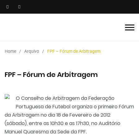
Home
Arquivo
FPF – Fórum de Arbitragem
FPF – Fórum de Arbitragem
O Conselho de Arbitragem da Federação
Portuguesa de Futebol organiza o primeiro Fórum
da Arbitragem no dia 18 de Fevereiro de 2012
(sábado), entre as 10h30 e as 17h30, no Auditório
Manuel Quaresma da Sede da FPF.