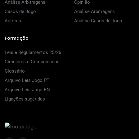
Análise Arbitragens
Opinião
Casos de Jogo
Análise Arbitragens
Autores
Análise Casos de Jogo
Formação
Leis e Regulamentos 25/26
Circulares e Comunicados
Glossário
Arquivo Leis Jogo PT
Arquivo Leis Jogo EN
Ligações sugeridas