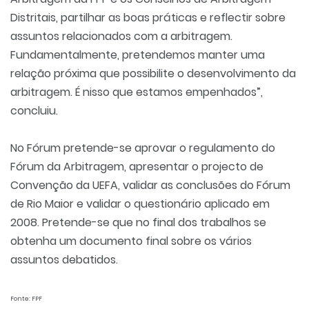
Distritais, partilhar as boas práticas e reflectir sobre
assuntos relacionados com a arbitragem.
Fundamentalmente, pretendemos manter uma
relação próxima que possibilite o desenvolvimento da
arbitragem. É nisso que estamos empenhados”,
concluiu.
No Fórum pretende-se aprovar o regulamento do
Fórum da Arbitragem, apresentar o projecto de
Convenção da UEFA, validar as conclusões do Fórum
de Rio Maior e validar o questionário aplicado em
2008. Pretende-se que no final dos trabalhos se
obtenha um documento final sobre os vários
assuntos debatidos.
Fonte: FPF