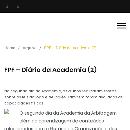
Home
Arquivo
FPF – Diário da Academia (2)
FPF – Diário da Academia (2)
No segundo dia da Academia, os alunos realizaram testes
sobre as leis do jogo e de inglês. Também foram avaliadas as
capacidades físicas
O segundo dia da Academia da Arbitragem,
além da aprendizagem de conteúdos
relacionados com a História da Organização e das