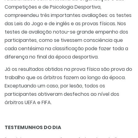
Competições e de Psicologia Desportiva,
compreendeu três importantes avaliações: os testes
das Leis do Jogo e de inglês e as provas físicas. Nos
testes de avaliação notou-se grande empenho dos
participantes, como se tivessem consciência que
cada centésima na classificação pode fazer toda a
diferença no final da época desportiva.
Já os resultados obtidos na prova física são prova do
trabalho que os árbitros fazem ao longo da época.
Exceptuando um caso, por lesão, todos os
participantes obtiveram desfechos ao nível dos
árbitros UEFA e FIFA.
TESTEMUNHOS DO DIA