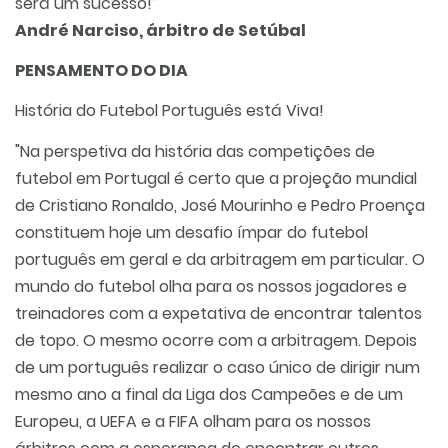
será um sucesso!”
André Narciso, árbitro de Setúbal
PENSAMENTO DO DIA
História do Futebol Português está Viva!
"Na perspetiva da história das competições de
futebol em Portugal é certo que a projeção mundial
de Cristiano Ronaldo, José Mourinho e Pedro Proença
constituem hoje um desafio ímpar do futebol
português em geral e da arbitragem em particular. O
mundo do futebol olha para os nossos jogadores e
treinadores com a expetativa de encontrar talentos
de topo. O mesmo ocorre com a arbitragem. Depois
de um português realizar o caso único de dirigir num
mesmo ano a final da Liga dos Campeões e de um
Europeu, a UEFA e a FIFA olham para os nossos