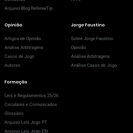
Arquivo Blog RefereeTip
Opinião
Jorge Faustino
Artigos de Opinião
Sobre Jorge Faustino
Análise Arbitragens
Opinião
Casos de Jogo
Análise Arbitragens
Autores
Análise Casos de Jogo
Formação
Leis e Regulamentos 25/26
Circulares e Comunicados
Glossário
Arquivo Leis Jogo PT
Arquivo Leis Jogo EN