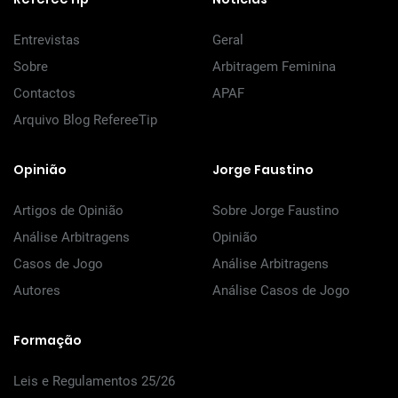
Entrevistas
Geral
Sobre
Arbitragem Feminina
Contactos
APAF
Arquivo Blog RefereeTip
Opinião
Jorge Faustino
Artigos de Opinião
Sobre Jorge Faustino
Análise Arbitragens
Opinião
Casos de Jogo
Análise Arbitragens
Autores
Análise Casos de Jogo
Formação
Leis e Regulamentos 25/26