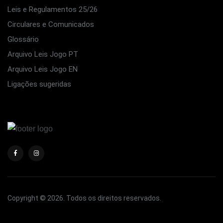
Leis e Regulamentos 25/26
Circulares e Comunicados
Glossário
Arquivo Leis Jogo PT
Arquivo Leis Jogo EN
Ligações sugeridas
Copyright © 2026. Todos os direitos reservados.