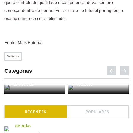
que o controlo de qualidade e competência deve, sempre,
começar dentro de portas. Por ser raro no futebol português, o
exemplo merece ser sublinhado.
Fonte: Mais Futebol
Notícias
Categorias
Podcasts
RECENTES
POPULARES
OPINIÃO