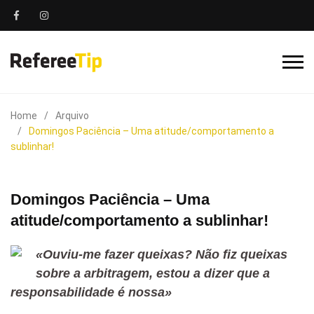
Home
Arquivo
Domingos Paciência – Uma atitude/comportamento a
sublinhar!
Domingos Paciência – Uma
atitude/comportamento a sublinhar!
«Ouviu-me fazer queixas? Não fiz queixas
sobre a arbitragem, estou a dizer que a
responsabilidade é nossa»