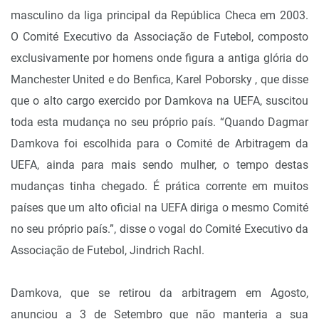
masculino da liga principal da República Checa em 2003.
O Comité Executivo da Associação de Futebol, composto
exclusivamente por homens onde figura a antiga glória do
Manchester United e do Benfica, Karel Poborsky , que disse
que o alto cargo exercido por Damkova na UEFA, suscitou
toda esta mudança no seu próprio país. “Quando Dagmar
Damkova foi escolhida para o Comité de Arbitragem da
UEFA, ainda para mais sendo mulher, o tempo destas
mudanças tinha chegado. É prática corrente em muitos
países que um alto oficial na UEFA diriga o mesmo Comité
no seu próprio país.”, disse o vogal do Comité Executivo da
Associação de Futebol, Jindrich Rachl.
Damkova, que se retirou da arbitragem em Agosto,
anunciou a 3 de Setembro que não manteria a sua