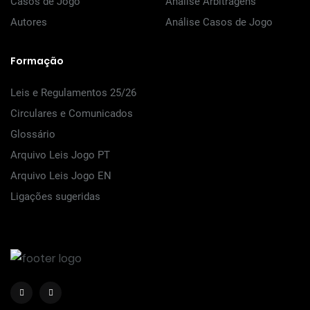
Casos de Jogo
Análise Arbitragens
Autores
Análise Casos de Jogo
Formação
Leis e Regulamentos 25/26
Circulares e Comunicados
Glossário
Arquivo Leis Jogo PT
Arquivo Leis Jogo EN
Ligações sugeridas