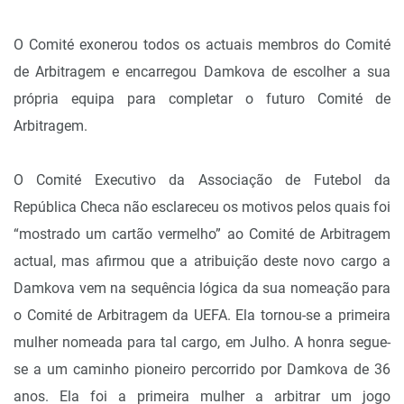
O Comité exonerou todos os actuais membros do Comité
de Arbitragem e encarregou Damkova de escolher a sua
própria equipa para completar o futuro Comité de
Arbitragem.
O Comité Executivo da Associação de Futebol da
República Checa não esclareceu os motivos pelos quais foi
“mostrado um cartão vermelho” ao Comité de Arbitragem
actual, mas afirmou que a atribuição deste novo cargo a
Damkova vem na sequência lógica da sua nomeação para
o Comité de Arbitragem da UEFA. Ela tornou-se a primeira
mulher nomeada para tal cargo, em Julho. A honra segue-
se a um caminho pioneiro percorrido por Damkova de 36
anos. Ela foi a primeira mulher a arbitrar um jogo