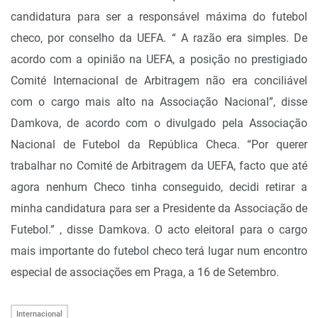
candidatura para ser a responsável máxima do futebol
checo, por conselho da UEFA. “ A razão era simples. De
acordo com a opinião na UEFA, a posição no prestigiado
Comité Internacional de Arbitragem não era conciliável
com o cargo mais alto na Associação Nacional”, disse
Damkova, de acordo com o divulgado pela Associação
Nacional de Futebol da República Checa. “Por querer
trabalhar no Comité de Arbitragem da UEFA, facto que até
agora nenhum Checo tinha conseguido, decidi retirar a
minha candidatura para ser a Presidente da Associação de
Futebol.” , disse Damkova. O acto eleitoral para o cargo
mais importante do futebol checo terá lugar num encontro
especial de associações em Praga, a 16 de Setembro.
Internacional