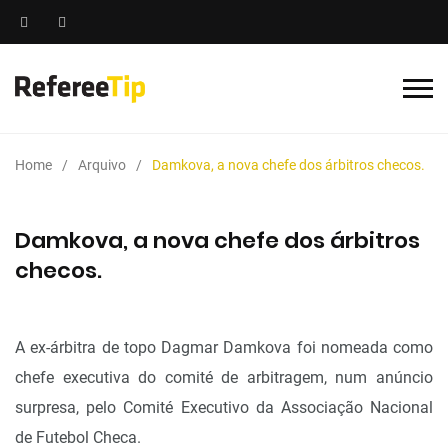
Home
Arquivo
Damkova, a nova chefe dos árbitros checos.
Damkova, a nova chefe dos árbitros
checos.
A ex-árbitra de topo Dagmar Damkova foi nomeada como
chefe executiva do comité de arbitragem, num anúncio
surpresa, pelo Comité Executivo da Associação Nacional
de Futebol Checa.