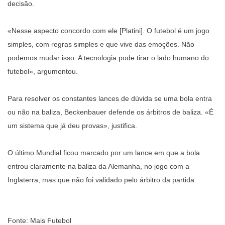
decisão.
«Nesse aspecto concordo com ele [Platini]. O futebol é um jogo
simples, com regras simples e que vive das emoções. Não
podemos mudar isso. A tecnologia pode tirar o lado humano do
futebol», argumentou.
Para resolver os constantes lances de dúvida se uma bola entra
ou não na baliza, Beckenbauer defende os árbitros de baliza. «É
um sistema que já deu provas», justifica.
O último Mundial ficou marcado por um lance em que a bola
entrou claramente na baliza da Alemanha, no jogo com a
Inglaterra, mas que não foi validado pelo árbitro da partida.
Fonte: Mais Futebol