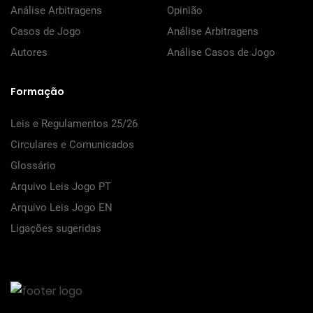
Análise Arbitragens
Opinião
Casos de Jogo
Análise Arbitragens
Autores
Análise Casos de Jogo
Formação
Leis e Regulamentos 25/26
Circulares e Comunicados
Glossário
Arquivo Leis Jogo PT
Arquivo Leis Jogo EN
Ligações sugeridas