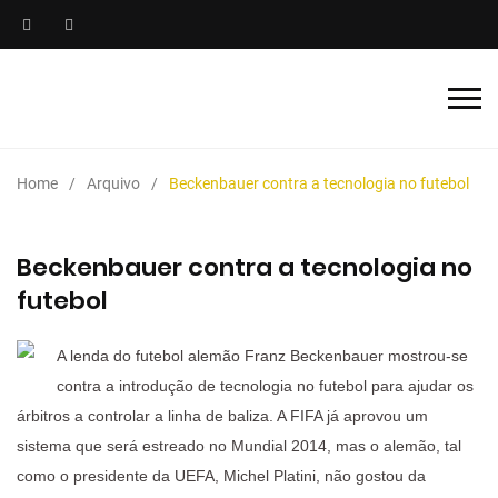
Home
Arquivo
Beckenbauer contra a tecnologia no futebol
Beckenbauer contra a tecnologia no
futebol
A lenda do futebol alemão Franz Beckenbauer mostrou-se
contra a introdução de tecnologia no futebol para ajudar os
árbitros a controlar a linha de baliza. A FIFA já aprovou um
sistema que será estreado no Mundial 2014, mas o alemão, tal
como o presidente da UEFA, Michel Platini, não gostou da