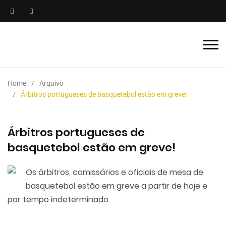
Home
Arquivo
Árbitros portugueses de basquetebol estão em greve!
Árbitros portugueses de
basquetebol estão em greve!
Os árbitros, comissários e oficiais de mesa de
basquetebol estão em greve a partir de hoje e
por tempo indeterminado.