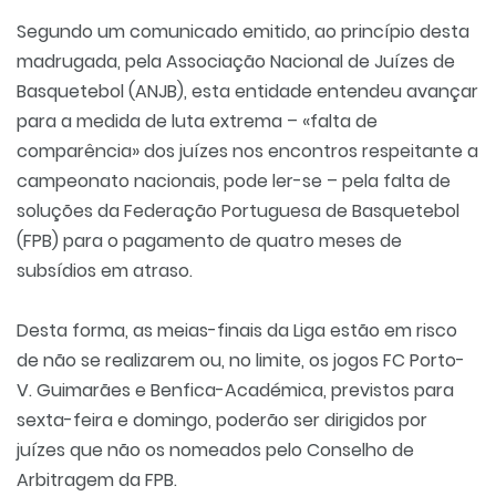
Segundo um comunicado emitido, ao princípio desta
madrugada, pela Associação Nacional de Juízes de
Basquetebol (ANJB), esta entidade entendeu avançar
para a medida de luta extrema – «falta de
comparência» dos juízes nos encontros respeitante a
campeonato nacionais, pode ler-se – pela falta de
soluções da Federação Portuguesa de Basquetebol
(FPB) para o pagamento de quatro meses de
subsídios em atraso.
Desta forma, as meias-finais da Liga estão em risco
de não se realizarem ou, no limite, os jogos FC Porto-
V. Guimarães e Benfica-Académica, previstos para
sexta-feira e domingo, poderão ser dirigidos por
juízes que não os nomeados pelo Conselho de
Arbitragem da FPB.