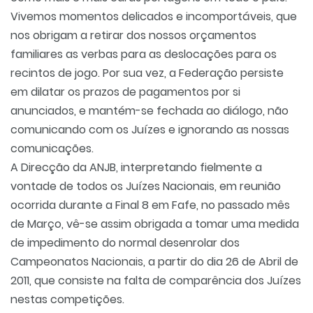
Vivemos momentos delicados e incomportáveis, que
nos obrigam a retirar dos nossos orçamentos
familiares as verbas para as deslocações para os
recintos de jogo. Por sua vez, a Federação persiste
em dilatar os prazos de pagamentos por si
anunciados, e mantém-se fechada ao diálogo, não
comunicando com os Juízes e ignorando as nossas
comunicações.
A Direcção da ANJB, interpretando fielmente a
vontade de todos os Juízes Nacionais, em reunião
ocorrida durante a Final 8 em Fafe, no passado mês
de Março, vê-se assim obrigada a tomar uma medida
de impedimento do normal desenrolar dos
Campeonatos Nacionais, a partir do dia 26 de Abril de
2011, que consiste na falta de comparência dos Juízes
nestas competições.