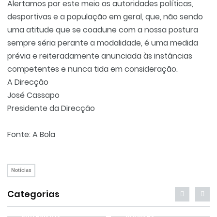
Alertamos por este meio as autoridades políticas,
desportivas e a população em geral, que, não sendo
uma atitude que se coadune com a nossa postura
sempre séria perante a modalidade, é uma medida
prévia e reiteradamente anunciada às instâncias
competentes e nunca tida em consideração.
A Direcção
José Cassapo
Presidente da Direcção
Fonte: A Bola
Notícias
Categorias
Entrevistas
Análises