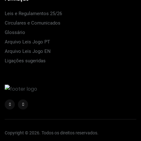
Leis e Regulamentos 25/26
Circulares e Comunicados
Glossário
Arquivo Leis Jogo PT
Arquivo Leis Jogo EN
Ligações sugeridas
Copyright © 2026. Todos os direitos reservados.