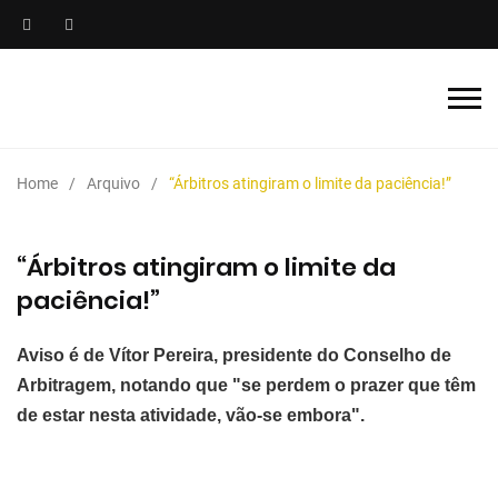
Home
Arquivo
“Árbitros atingiram o limite da paciência!”
“Árbitros atingiram o limite da
paciência!”
Aviso é de Vítor Pereira, presidente do Conselho de
Arbitragem, notando que "se perdem o prazer que têm
de estar nesta atividade, vão-se embora".