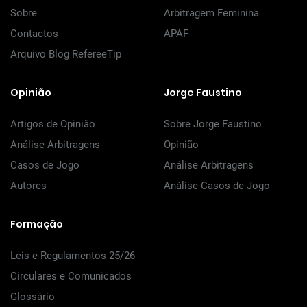
Sobre
Arbitragem Feminina
Contactos
APAF
Arquivo Blog RefereeTip
Opinião
Jorge Faustino
Artigos de Opinião
Sobre Jorge Faustino
Análise Arbitragens
Opinião
Casos de Jogo
Análise Arbitragens
Autores
Análise Casos de Jogo
Formação
Leis e Regulamentos 25/26
Circulares e Comunicados
Glossário