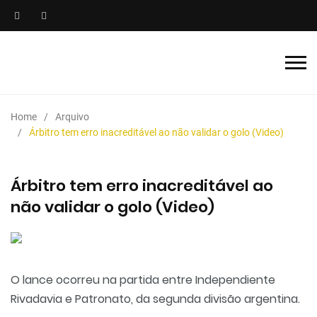
Home
Arquivo
Árbitro tem erro inacreditável ao não validar o golo (Video)
Árbitro tem erro inacreditável ao
não validar o golo (Video)
O lance ocorreu na partida entre Independiente
Rivadavia e Patronato, da segunda divisão argentina.