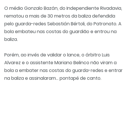
O médio Gonzalo Bazán, do Independiente Rivadavia,
rematou a mais de 30 metros da baliza defendida
pelo guarda-redes Sebastián Bértoli, do Patronato. A
bola embateu nas costas do guardião e entrou na
baliza.
Porém, ao invés de validar o lance, o árbitro Luis
Alvarez e o assistente Mariano Belinco não viram a
bola a embater nas costas do guarda-redes e entrar
na baliza e assinalaram... pontapé de canto.