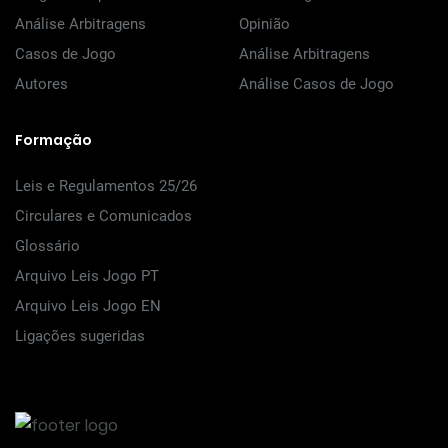
Análise Arbitragens
Opinião
Casos de Jogo
Análise Arbitragens
Autores
Análise Casos de Jogo
Formação
Leis e Regulamentos 25/26
Circulares e Comunicados
Glossário
Arquivo Leis Jogo PT
Arquivo Leis Jogo EN
Ligações sugeridas