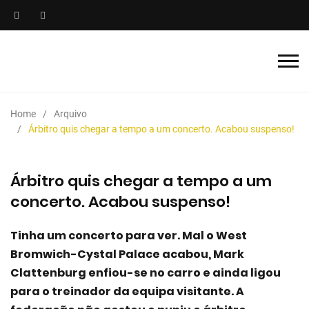
Home
Arquivo
Árbitro quis chegar a tempo a um concerto. Acabou suspenso!
Árbitro quis chegar a tempo a um
concerto. Acabou suspenso!
Tinha um concerto para ver. Mal o West
Bromwich-Cystal Palace acabou, Mark
Clattenburg enfiou-se no carro e ainda ligou
para o treinador da equipa visitante. A