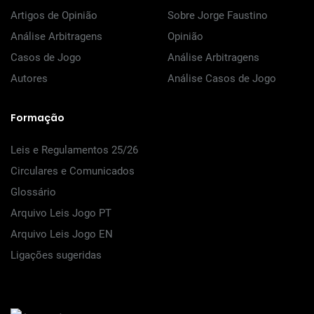
Artigos de Opinião
Sobre Jorge Faustino
Análise Arbitragens
Opinião
Casos de Jogo
Análise Arbitragens
Autores
Análise Casos de Jogo
Formação
Leis e Regulamentos 25/26
Circulares e Comunicados
Glossário
Arquivo Leis Jogo PT
Arquivo Leis Jogo EN
Ligações sugeridas