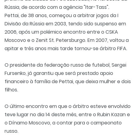
Rússia, de acordo com a agência "Itar-Tass".
Pettai, de 38 anos, começou a arbitrar jogos da I
Divisão da Rússia em 2003, tendo sido suspenso em
2006, após um polémico encontro entre o CSKA
Moscovo e o Zenit St. Petersburgo. Em 2007, voltou a
apitar e três anos mais tarde tornou-se árbitro FIFA.
O presidente da federação russa de futebol, Sergei
Fursenko, já garantiu que será prestado apoio
financeiro à família de Pettai, que deixa mulher e dois
filhos.
O último encontro em que o árbitro esteve envolvido
teve lugar no dia 14 deste mês, entre o Rubin Kazan e
o Dínamo Moscovo, a contar para o campeonato
russo.