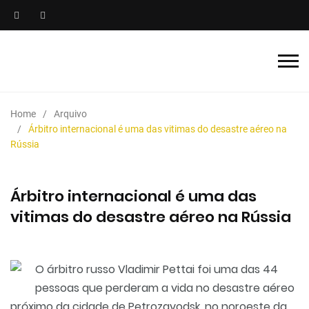
Home
Arquivo
Árbitro internacional é uma das vitimas do desastre aéreo na
Rússia
Árbitro internacional é uma das
vitimas do desastre aéreo na Rússia
O árbitro russo Vladimir Pettai foi uma das 44
pessoas que perderam a vida no desastre aéreo
próximo da cidade de Petrozavodsk, no noroeste da