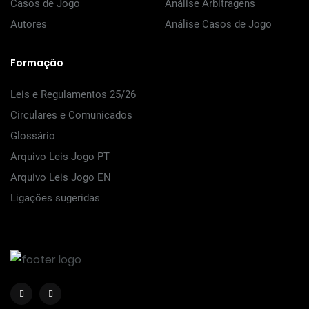
Casos de Jogo
Análise Arbitragens
Autores
Análise Casos de Jogo
Formação
Leis e Regulamentos 25/26
Circulares e Comunicados
Glossário
Arquivo Leis Jogo PT
Arquivo Leis Jogo EN
Ligações sugeridas