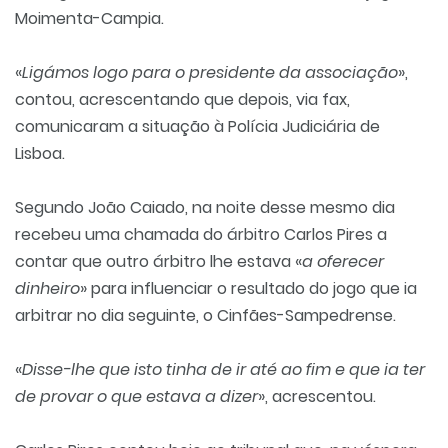
Moimenta-Campia.
«
Ligámos logo para o presidente da associação
»,
contou, acrescentando que depois, via fax,
comunicaram a situação à Polícia Judiciária de
Lisboa.
Segundo João Caiado, na noite desse mesmo dia
recebeu uma chamada do árbitro Carlos Pires a
contar que outro árbitro lhe estava «
a oferecer
dinheiro
» para influenciar o resultado do jogo que ia
arbitrar no dia seguinte, o Cinfães-Sampedrense.
«
Disse-lhe que isto tinha de ir até ao fim e que ia ter
de provar o que estava a dizer
», acrescentou.