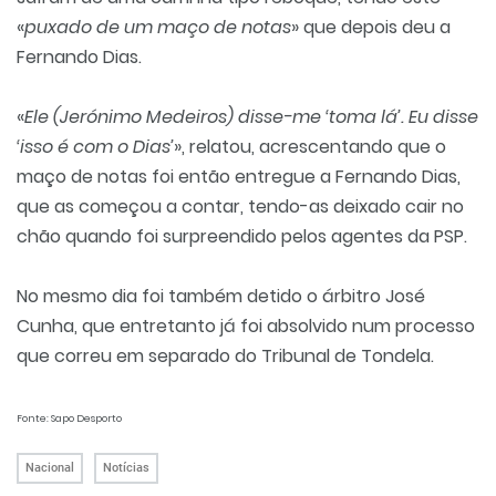
«
puxado de um maço de notas
» que depois deu a
Fernando Dias.
«
Ele (Jerónimo Medeiros) disse-me ‘toma lá’. Eu disse
‘isso é com o Dias’
», relatou, acrescentando que o
maço de notas foi então entregue a Fernando Dias,
que as começou a contar, tendo-as deixado cair no
chão quando foi surpreendido pelos agentes da PSP.
No mesmo dia foi também detido o árbitro José
Cunha, que entretanto já foi absolvido num processo
que correu em separado do Tribunal de Tondela.
Fonte: Sapo Desporto
Nacional
Notícias