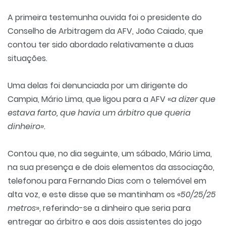
A primeira testemunha ouvida foi o presidente do
Conselho de Arbitragem da AFV, João Caiado, que
contou ter sido abordado relativamente a duas
situações.
Uma delas foi denunciada por um dirigente do
Campia, Mário Lima, que ligou para a AFV «
a dizer que
estava farto, que havia um árbitro que queria
dinheiro».
Contou que, no dia seguinte, um sábado, Mário Lima,
na sua presença e de dois elementos da associação,
telefonou para Fernando Dias com o telemóvel em
alta voz, e este disse que se mantinham os «
50/25/25
metros
», referindo-se a dinheiro que seria para
entregar ao árbitro e aos dois assistentes do jogo