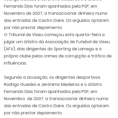
Fernando Dias foram apanhados pela PSP, em
Novembro de 2007, a transaccionar dinheiro numa
das entradas de Castro Daire. Os arguidos optaram
por não prestar depoimento.
O Tribunal de Viseu começou esta quarta-feira a
julgar um árbitro da Associação de Futebol de Viseu
(AFV), dois dirigentes do Sporting de Lamego e o
próprio clube pelos crimes de corrupção e tráfico de
influências.
Segundo a acusação, os dirigentes desportivos
Rodrigo Guedes e Jerónimo Medeiros e o árbitro
Fernando Dias foram apanhados pela PSP, em
Novembro de 2007, a transaccionar dinheiro numa
das entradas de Castro Daire. Os arguidos optaram
por não prestar depoimento.