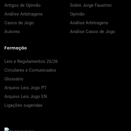
Artigos de Opinião
Sobre Jorge Faustino
Análise Arbitragens
Opinião
Casos de Jogo
Análise Arbitragens
Autores
Análise Casos de Jogo
Formação
Leis e Regulamentos 25/26
Circulares e Comunicados
Glossário
Arquivo Leis Jogo PT
Arquivo Leis Jogo EN
Ligações sugeridas