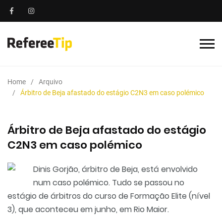
Home
Arquivo
Árbitro de Beja afastado do estágio C2N3 em caso polémico
Árbitro de Beja afastado do estágio
C2N3 em caso polémico
Dinis Gorjão, árbitro de Beja, está envolvido
num caso polémico. Tudo se passou no
estágio de árbitros do curso de Formação Elite (nível
3), que aconteceu em junho, em Rio Maior.