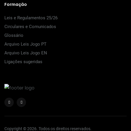
Formação
Leis e Regulamentos 25/26
Circulares e Comunicados
Glossário
Arquivo Leis Jogo PT
Arquivo Leis Jogo EN
Ligações sugeridas
Copyright © 2026. Todos os direitos reservados.