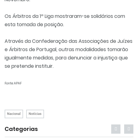
Os Árbitros da 1ª Liga mostraram-se solidários com
esta tomada de posição.
Através da Confederação das Associações de Juízes
e Árbitros de Portugal, outras modalidades tomarão
igualmente medidas, para denunciar a injustiça que
se pretende instituir.
Fonte: APAF
Nacional
Notícias
Categorias