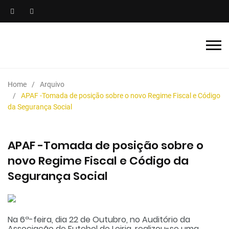
Home
Arquivo
APAF -Tomada de posição sobre o novo Regime Fiscal e Código
da Segurança Social
APAF -Tomada de posição sobre o
novo Regime Fiscal e Código da
Segurança Social
Na 6ª-feira, dia 22 de Outubro, no Auditório da
Associação de Futebol de Leiria, realizou-se uma