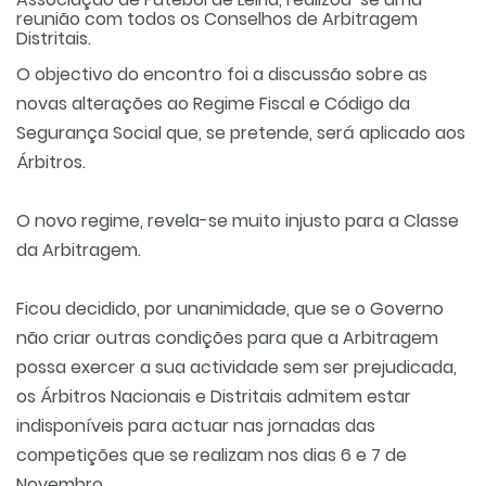
reunião com todos os Conselhos de Arbitragem
Distritais.
O objectivo do encontro foi a discussão sobre as
novas alterações ao Regime Fiscal e Código da
Segurança Social que, se pretende, será aplicado aos
Árbitros.
O novo regime, revela-se muito injusto para a Classe
da Arbitragem.
Ficou decidido, por unanimidade, que se o Governo
não criar outras condições para que a Arbitragem
possa exercer a sua actividade sem ser prejudicada,
os Árbitros Nacionais e Distritais admitem estar
indisponíveis para actuar nas jornadas das
competições que se realizam nos dias 6 e 7 de
Novembro.