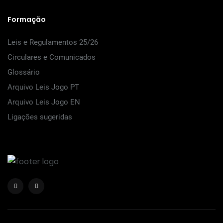
Formação
Leis e Regulamentos 25/26
Circulares e Comunicados
Glossário
Arquivo Leis Jogo PT
Arquivo Leis Jogo EN
Ligações sugeridas